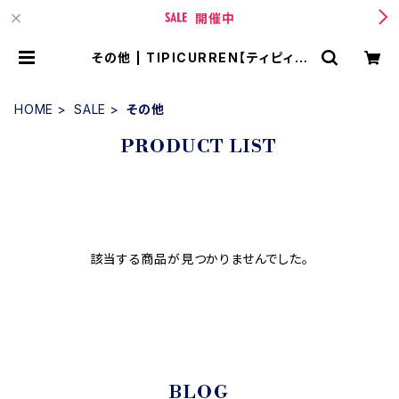
開催中
その他 | TIPICURREN【ティピィカ
レン 】 BASE店
HOME
SALE
その他
PRODUCT LIST
該当する商品が見つかりませんでした。
BLOG