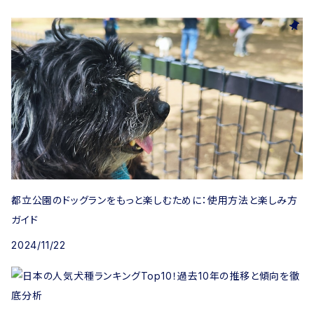
都立公園のドッグランをもっと楽しむために：使用方法と楽しみ方
ガイド
2024/11/22