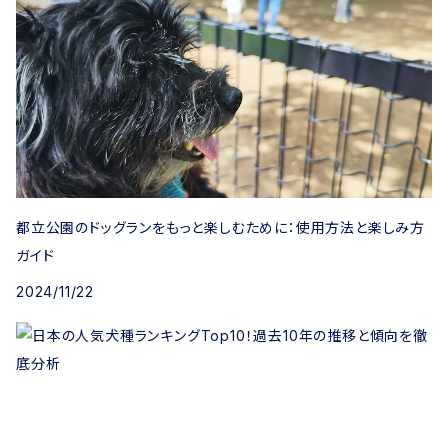
都立公園のドッグランをもっと楽しむために：使用方法と楽しみ方
ガイド
2024/11/22