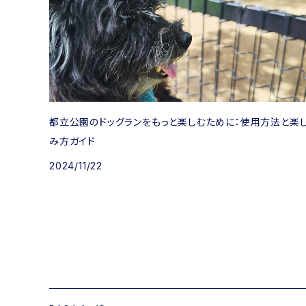
都立公園のドッグランをもっと楽しむために：使用方法と楽
み方ガイド
2024/11/22