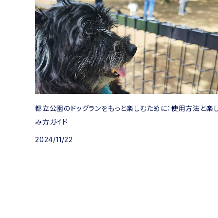
都立公園のドッグランをもっと楽しむために：使用方法と楽
み方ガイド
2024/11/22