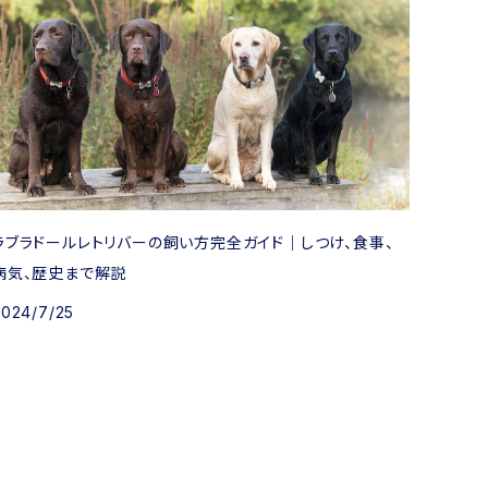
ラブラドールレトリバーの飼い方完全ガイド｜しつけ、食事、
病気、歴史まで解説
2024/7/25