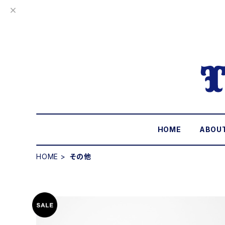
HOME
ABOU
HOME
その他