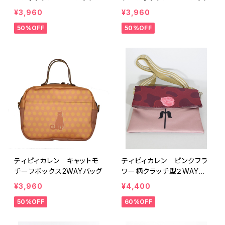
¥3,960
¥3,960
50%OFF
50%OFF
ティピィカレン キャットモ
ティピィカレン ピンクフラ
チーフボックス2WAYバッグ
ワー柄クラッチ型２WAYバ
ッグ
¥3,960
¥4,400
50%OFF
60%OFF