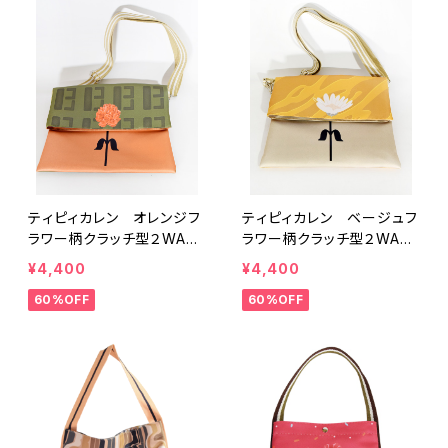
ティピィカレン オレンジフ
ティピィカレン ベージュフ
ラワー柄クラッチ型２WAY
ラワー柄クラッチ型２WAY
バッグ
バッグ
¥4,400
¥4,400
60%OFF
60%OFF