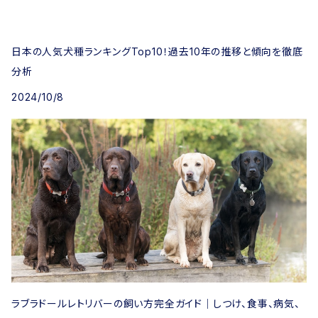
日本の人気犬種ランキングTop10！過去10年の推移と傾向を徹底
分析
2024/10/8
ラブラドールレトリバーの飼い方完全ガイド｜しつけ、食事、病気、