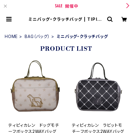
開催中
ミニバッグ・クラッチバッグ | TIPICU
RREN【ティピィカレン 】 BASE店
HOME
BAG（バッグ）
ミニバッグ・クラッチバッグ
PRODUCT LIST
ティピィカレン ドッグモチ
ティピィカレン ラビットモ
ーフボックス2WAYバッグ
チーフボックス2WAYバッグ