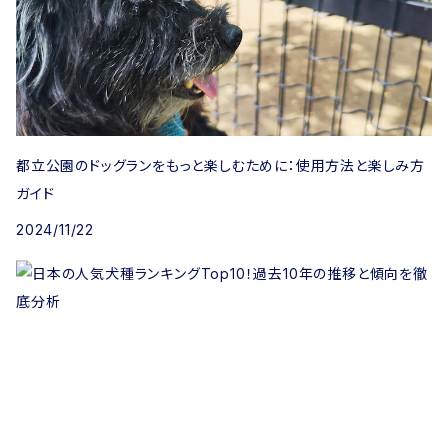
都立公園のドッグランをもっと楽しむために：使用方法と楽しみ方
ガイド
2024/11/22