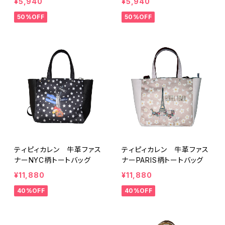
¥5,940
¥5,940
50%OFF
50%OFF
ティピィカレン 牛革ファス
ティピィカレン 牛革ファス
ナーNYC柄トートバッグ
ナーPARIS柄トートバッグ
¥11,880
¥11,880
40%OFF
40%OFF