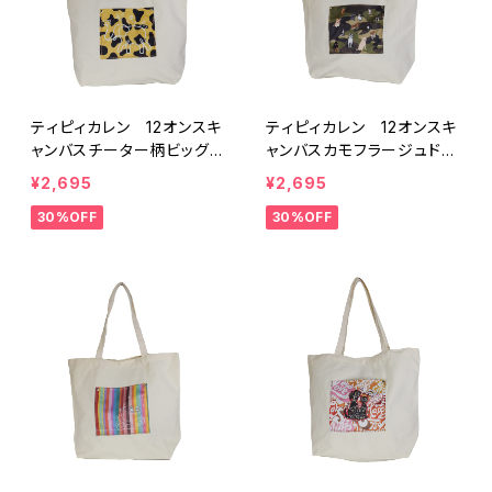
ティピィカレン 12オンスキ
ティピィカレン 12オンスキ
ャンバスチーター柄ビッグマ
ャンバスカモフラージュドッ
イバッグ
グス柄ビッグマイバッグ
¥2,695
¥2,695
30%OFF
30%OFF