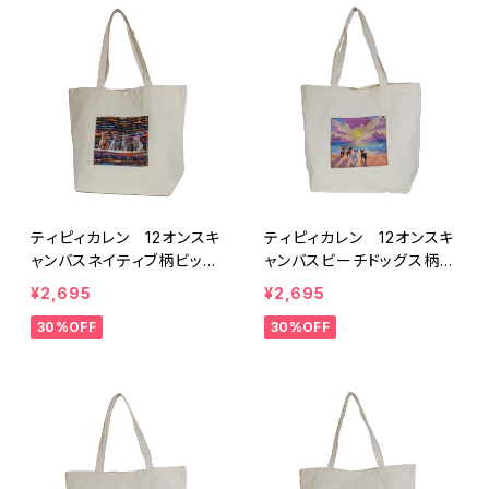
ティピィカレン 12オンスキ
ティピィカレン 12オンスキ
ャンバスネイティブ柄ビッグ
ャンバスビーチドッグス柄ビ
マイバッグ
ッグマイバッグ
¥2,695
¥2,695
30%OFF
30%OFF