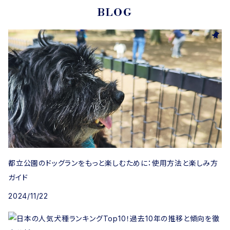
BLOG
都立公園のドッグランをもっと楽しむために：使用方法と楽しみ方
ガイド
2024/11/22