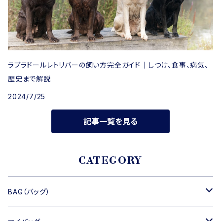
ラブラドールレトリバーの飼い方完全ガイド｜しつけ、食事、病気、
歴史まで解説
2024/7/25
記事一覧を見る
CATEGORY
BAG（バッグ）