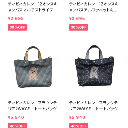
ティピィカレン 12オンスキ
ティピィカレン 12オンスキ
ャンバスマルチストライプ柄
ャンバスアルファベットキャ
ビッグマイバッグ
ラクター柄ビッグマイバッグ
¥2,695
¥2,695
30%OFF
30%OFF
ティピィカレン ブラウンテ
ティピィカレン ブラックテ
リア2WAYミニトートバッグ
リア2WAYミニトートバッグ
¥5,940
¥5,940
40%OFF
40%OFF