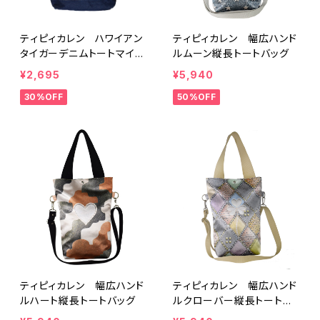
ティピィカレン ハワイアン
ティピィカレン 幅広ハンド
タイガーデニムトートマイバ
ルムーン縦長トートバッグ
ッグ
¥2,695
¥5,940
30%OFF
50%OFF
ティピィカレン 幅広ハンド
ティピィカレン 幅広ハンド
ルハート縦長トートバッグ
ルクローバー縦長トートバ
ッグ