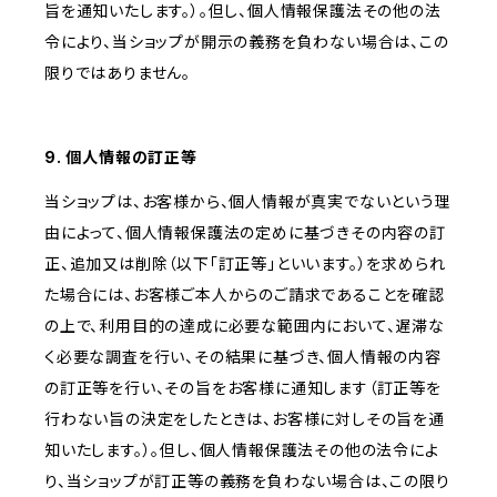
旨を通知いたします。）。但し、個人情報保護法その他の法
令により、当ショップが開示の義務を負わない場合は、この
限りではありません。
9. 個人情報の訂正等
当ショップは、お客様から、個人情報が真実でないという理
由によって、個人情報保護法の定めに基づきその内容の訂
正、追加又は削除（以下「訂正等」といいます。）を求められ
た場合には、お客様ご本人からのご請求であることを確認
の上で、利用目的の達成に必要な範囲内において、遅滞な
く必要な調査を行い、その結果に基づき、個人情報の内容
の訂正等を行い、その旨をお客様に通知します（訂正等を
行わない旨の決定をしたときは、お客様に対しその旨を通
知いたします。）。但し、個人情報保護法その他の法令によ
り、当ショップが訂正等の義務を負わない場合は、この限り