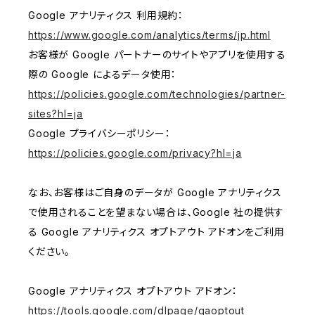
Google アナリティクス 利用規約：
https://www.google.com/analytics/terms/jp.html
お客様が Google パートナーのサイトやアプリを使用する
際の Google によるデータ使用：
https://policies.google.com/technologies/partner-
sites?hl=ja
Google プライバシーポリシー：
https://policies.google.com/privacy?hl=ja
なお、お客様はご自身のデータが Google アナリティクス
で使用されることを望まない場合は、Google 社の提供す
る Google アナリティクス オプトアウト アドオンをご利用
ください。
Google アナリティクス オプトアウト アドオン：
https://tools.google.com/dlpage/gaoptout