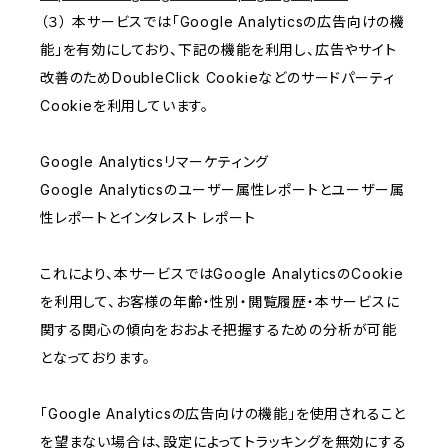
（３） 本サービスでは「Google Analyticsの広告向けの機
能」を有効にしており、下記の機能を利用し、広告やサイト
改善のためDoubleClick Cookieなどのサードパーティ
Cookieを利用しています。
Google Analyticsリマーケティング
Google Analyticsのユーザー属性レポートとユーザー属
性レポートとインタレスト レポート
これにより、本サービスではGoogle AnalyticsのCookie
を利用して、お客様の年齢・性別・閲覧履歴・本サービスに
関する関心の傾向をおおよそ把握するための分析が可能
となっております。
「Google Analyticsの広告向けの機能」を使用されること
を望まない場合は、設定によってトラッキングを無効にする