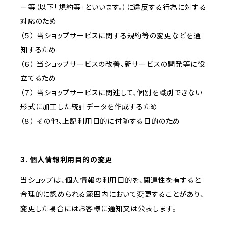
ー等（以下「規約等」といいます。）に違反する行為に対する
対応のため
（５） 当ショップサービスに関する規約等の変更などを通
知するため
（６） 当ショップサービスの改善、新サービスの開発等に役
立てるため
（７） 当ショップサービスに関連して、個別を識別できない
形式に加工した統計データを作成するため
（８） その他、上記利用目的に付随する目的のため
3. 個人情報利用目的の変更
当ショップは、個人情報の利用目的を、関連性を有すると
合理的に認められる範囲内において変更することがあり、
変更した場合にはお客様に通知又は公表します。