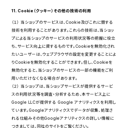
11. Cookie（クッキー）その他の技術の利用
（１） 当ショップのサービスは、Cookie及びこれに類する
技術を利用することがあります。これらの技術は、当ショッ
プによる当ショップのサービスの利用状況等の把握に役立
ち、サービス向上に資するものです。Cookieを無効化され
たいユーザーは、ウェブブラウザの設定を変更することによ
りCookieを無効化することができます。但し、Cookieを
無効化すると、当ショップのサービスの一部の機能をご利
用いただけなくなる場合があります。
（２） 当ショップは、当ショップサービスが提供するサービ
スの利用状況等を調査・分析するため、本サービス上に
Google LLCが提供する Google アナリティクスを利用し
ています。Googleアナリティクスでデータが収集、処理さ
れる仕組みその他Googleアナリティクスの詳しい情報に
つきましては、同社のサイトをご覧ください。