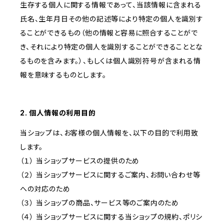
生存する個人に関する情報であって、当該情報に含まれる
氏名、生年月日その他の記述等により特定の個人を識別す
ることができるもの（他の情報と容易に照合することがで
き、それにより特定の個人を識別することができることとな
るものを含みます。）、もしくは個人識別符号が含まれる情
報を意味するものとします。
2. 個人情報の利用目的
当ショップは、お客様の個人情報を、以下の目的で利用致
します。
（１） 当ショップサービスの提供のため
（２） 当ショップサービスに関するご案内、お問い合わせ等
への対応のため
（３） 当ショップの商品、サービス等のご案内のため
（４） 当ショップサービスに関する当ショップの規約、ポリシ