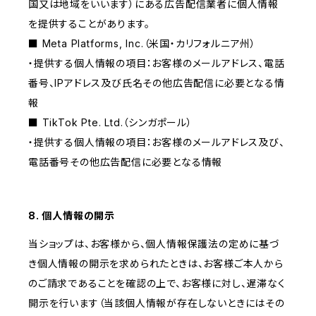
国又は地域をいいます）にある広告配信業者に個人情報
を提供することがあります。
■ Meta Platforms, Inc.（米国・カリフォルニア州）
・提供する個人情報の項目：お客様のメールアドレス、電話
番号、IPアドレス及び氏名その他広告配信に必要となる情
報
■ TikTok Pte. Ltd.（シンガポール）
・提供する個人情報の項目：お客様のメールアドレス及び、
電話番号その他広告配信に必要となる情報
8. 個人情報の開示
当ショップは、お客様から、個人情報保護法の定めに基づ
き個人情報の開示を求められたときは、お客様ご本人から
のご請求であることを確認の上で、お客様に対し、遅滞なく
開示を行います（当該個人情報が存在しないときにはその