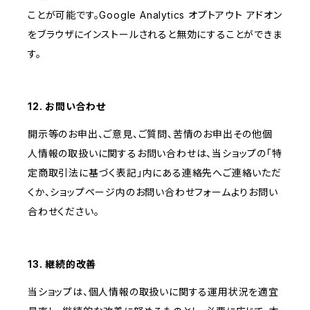
ことが可能です。Google Analytics オプトアウト アドオン
をブラウザにインストールされると無効にすることができま
す。
12. お問い合わせ
開示等のお申出、ご意見、ご質問、苦情のお申出その他個
人情報の取扱いに関するお問い合わせは、当ショップの「特
定商取引法に基づく表記」内にある連絡先へご連絡いただ
くか、ショップページ内のお問い合わせフォームよりお問い
合わせください。
13. 継続的改善
当ショップは、個人情報の取扱いに関する運用状況を適宜