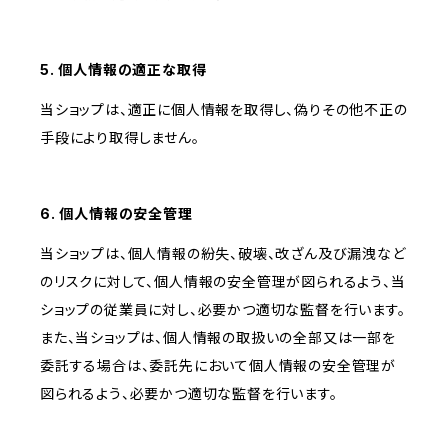
5. 個人情報の適正な取得
当ショップは、適正に個人情報を取得し、偽りその他不正の
手段により取得しません。
6. 個人情報の安全管理
当ショップは、個人情報の紛失、破壊、改ざん及び漏洩など
のリスクに対して、個人情報の安全管理が図られるよう、当
ショップの従業員に対し、必要かつ適切な監督を行います。
また、当ショップは、個人情報の取扱いの全部又は一部を
委託する場合は、委託先において個人情報の安全管理が
図られるよう、必要かつ適切な監督を行います。