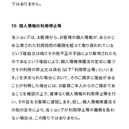
ではありません。
10. 個人情報の利用停止等
当ショップは、お客様から、お客様の個人情報が、あらかじ
め公表された利用目的の範囲を超えて取り扱われている
という理由又は偽りその他不正の手段により取得されたも
のであるという理由により、個人情報保護法の定めに基づ
きその利用の停止又は消去（以下「利用停止等」といいま
す。）を求められた場合において、そのご請求に理由がある
ことが判明した場合には、お客様ご本人からのご請求であ
ることを確認の上で、遅滞なく個人情報の利用停止等を行
い、その旨をお客様に通知します。但し、個人情報保護法そ
の他の法令により、当ショップが利用停止等の義務を負わ
ない場合は、この限りではありません。