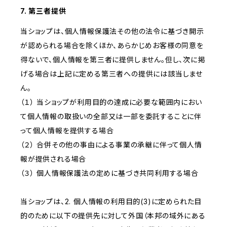
7. 第三者提供
当ショップは、個人情報保護法その他の法令に基づき開示
が認められる場合を除くほか、あらかじめお客様の同意を
得ないで、個人情報を第三者に提供しません。但し、次に掲
げる場合は上記に定める第三者への提供には該当しませ
ん。
（１） 当ショップが利用目的の達成に必要な範囲内におい
て個人情報の取扱いの全部又は一部を委託することに伴
って個人情報を提供する場合
（２） 合併その他の事由による事業の承継に伴って個人情
報が提供される場合
（３） 個人情報保護法の定めに基づき共同利用する場合
当ショップは、2. 個人情報の利用目的(3)に定められた目
的のために以下の提供先に対して外国（本邦の域外にある