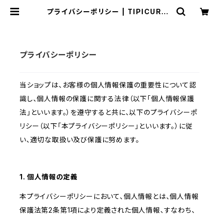
プライバシーポリシー | TIPICURRE
N【ティピィカレン 】 BASE店
プライバシーポリシー
当ショップは、お客様の個人情報保護の重要性について認
識し、個人情報の保護に関する法律（以下「個人情報保護
法」といいます。）を遵守すると共に、以下のプライバシーポ
リシー（以下「本プライバシーポリシー」といいます。）に従
い、適切な取扱い及び保護に努めます。
1. 個人情報の定義
本プライバシーポリシーにおいて、個人情報とは、個人情報
保護法第2条第1項により定義された個人情報、すなわち、