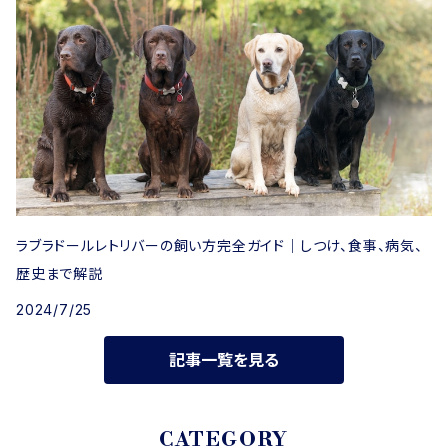
ラブラドールレトリバーの飼い方完全ガイド｜しつけ、食事、病気、
歴史まで解説
2024/7/25
記事一覧を見る
CATEGORY