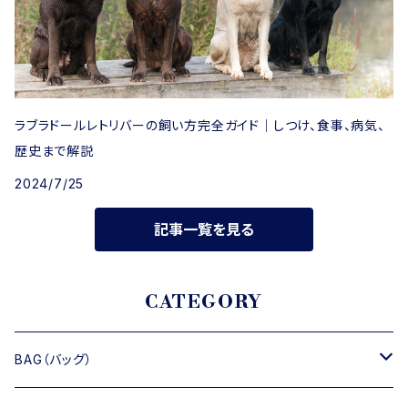
ラブラドールレトリバーの飼い方完全ガイド｜しつけ、食事、病気、
歴史まで解説
2024/7/25
記事一覧を見る
CATEGORY
BAG（バッグ）