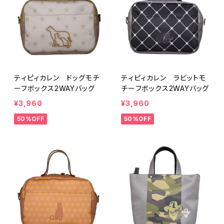
ティピィカレン ドッグモチ
ティピィカレン ラビットモ
ーフボックス2WAYバッグ
チーフボックス2WAYバッグ
¥3,960
¥3,960
50%OFF
50%OFF