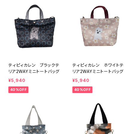
ティピィカレン ブラックテ
ティピィカレン ホワイトテ
リア2WAYミニトートバッグ
リア2WAYミニトートバッグ
¥5,940
¥5,940
40%OFF
40%OFF