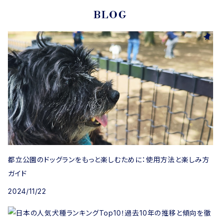
BLOG
都立公園のドッグランをもっと楽しむために：使用方法と楽しみ方
ガイド
2024/11/22