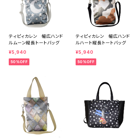
ティピィカレン 幅広ハンド
ティピィカレン 幅広ハンド
ルムーン縦長トートバッグ
ルハート縦長トートバッグ
¥5,940
¥5,940
50%OFF
50%OFF