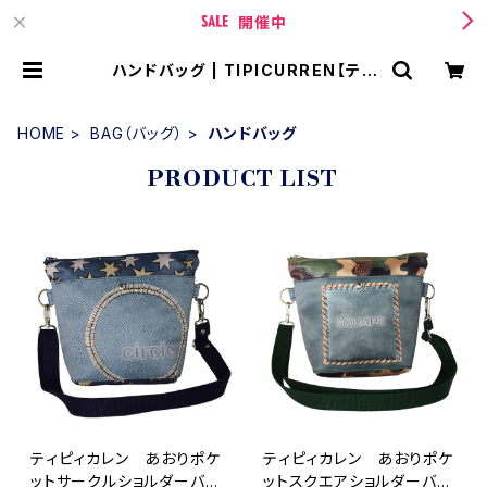
開催中
ハンドバッグ | TIPICURREN【ティ
ピィカレン 】 BASE店
HOME
BAG（バッグ）
ハンドバッグ
PRODUCT LIST
ティピィカレン あおりポケ
ティピィカレン あおりポケ
ットサークルショルダーバッ
ットスクエアショルダーバッ