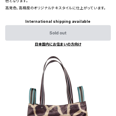
色となります。
高発色、高精度のオリジナルテキスタイルに仕上がっています。
International shipping available
Sold out
日本国内にお住まいの方向け