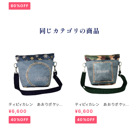
80%OFF
同じカテゴリの商品
ティピィカレン あおりポケット
ティピィカレン あおりポケット
サークルショルダーバッグ
スクエアショルダーバッグ
¥6,600
¥6,600
40%OFF
40%OFF