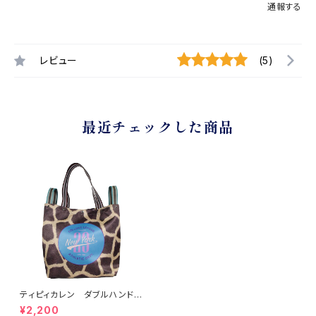
通報する
レビュー
(5)
最近チェックした商品
ティピィカレン ダブルハンドル
ジラフビッグトートバッグ
¥2,200