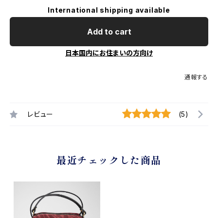
International shipping available
Add to cart
日本国内にお住まいの方向け
通報する
レビュー
(5)
最近チェックした商品