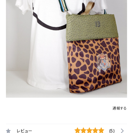
通報する
レビュー
(5)