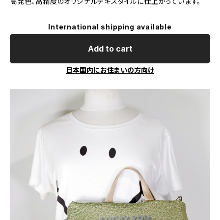
高発色、高精度のオリジナルテキスタイルに仕上がっています。
International shipping available
Add to cart
日本国内にお住まいの方向け