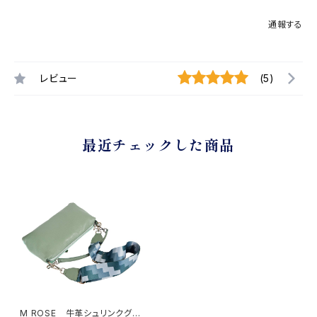
通報する
レビュー
(5)
最近チェックした商品
M ROSE 牛革シュリンクグリ