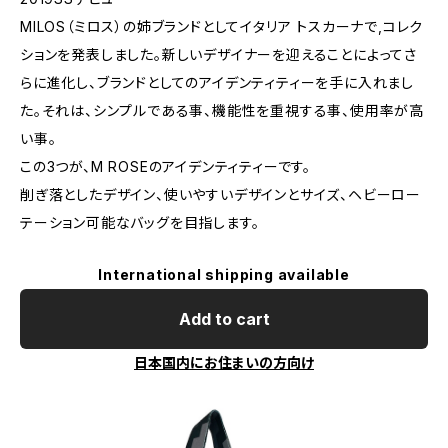
MILOS（ミロス）の姉ブランドとしてイタリア トスカーナで,コレク
ションを発表しました。新しいデザイナーを迎えることによってさ
らに進化し、ブランドとしてのアイデンティティーを手に入れまし
た。それは、シンプルである事、機能性を重視する事、使用率が高
い事。
この3つが、M ROSEのアイデンティティーです。
削ぎ落としたデザイン、使いやすいデザインとサイズ、ヘビーロー
テーション可能なバッグを目指します。
International shipping available
Add to cart
日本国内にお住まいの方向け