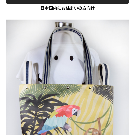
日本国内にお住まいの方向け