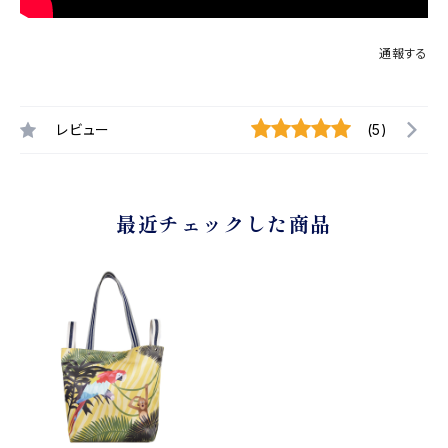
通報する
レビュー
(5)
最近チェックした商品