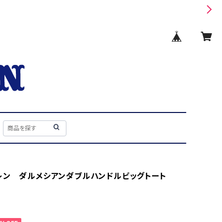
レン ダルメシアンダブルハンドルビッグトート