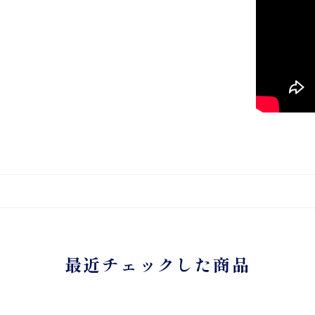
最近チェックした商品