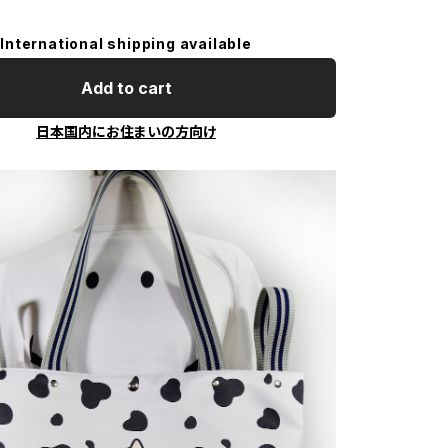
International shipping available
Add to cart
日本国内にお住まいの方向け