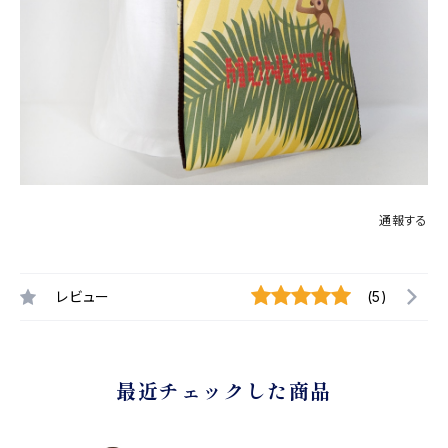
通報する
レビュー
(5)
最近チェックした商品