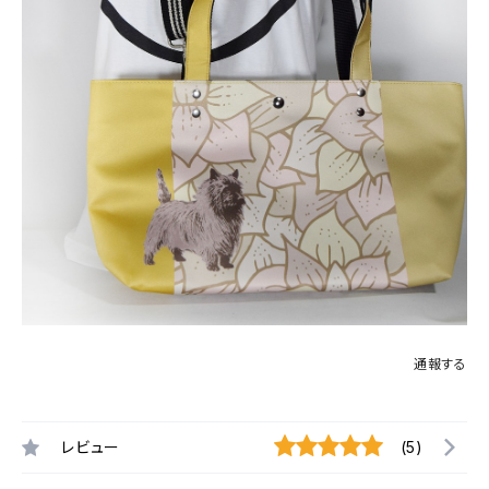
通報する
レビュー
(5)