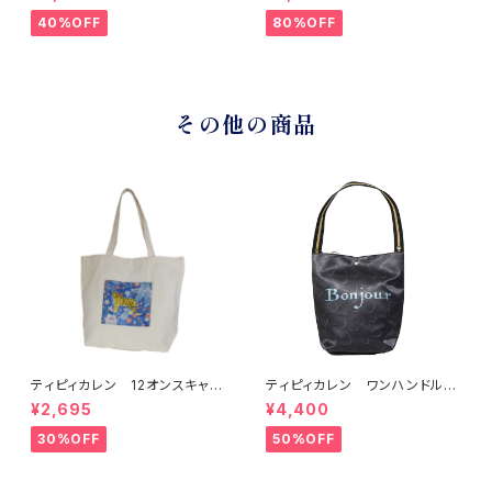
ョルダーバッグ ブラック
40%OFF
80%OFF
その他の商品
ティピィカレン 12オンスキャン
ティピィカレン ワンハンドルベ
バスハワイアン柄ビッグマイバッ
アブラック2WAYバゲットバッグ
¥2,695
¥4,400
グ
30%OFF
50%OFF