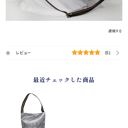
通報する
レビュー
(5)
最近チェックした商品