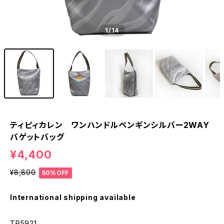
1
/14
ティピィカレン ワンハンドルペンギンシルバー2WAY
バゲットバッグ
¥4,400
¥8,800
50%OFF
International shipping available
TP5921