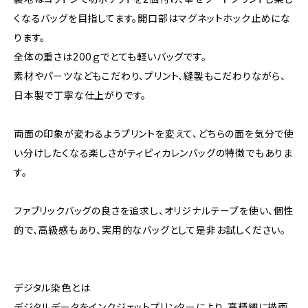
くなるバッグを目指してます。開口部はマグネットホック止めにな
ります。
全体の重さは200ｇでとても軽いバッグです。
素材やパーツなどもこだわり、プリント、縫製もこだわりながら、
日本製で丁寧な仕上がりです。
両面の印象が変わるようプリントを変えて、どちらの面を気分で使
い分けしたくなる楽しさがティピィカレンバッグの特徴でもありま
す。
ファブリックバッグの良さを追求し、オリジナルテープを使い、個性
的で、高級感もあり、実用的なバッグとして是非お試しください。
デジタル染色とは
デジタルデータをインクジェットプリンターにより、高精細に描画