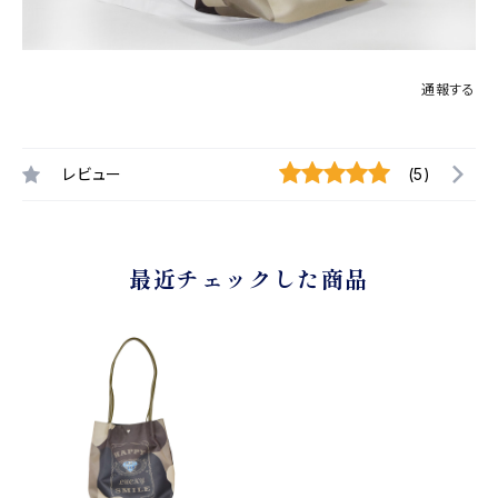
通報する
レビュー
(5)
最近チェックした商品