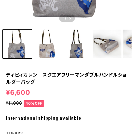
1
/15
ティピィカレン スクエアフリーマンダブルハンドルショ
ルダーバッグ
¥6,600
¥11,000
40%OFF
International shipping available
TP5932