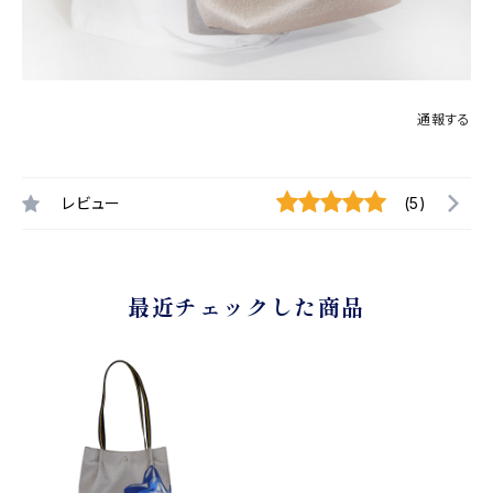
通報する
レビュー
(5)
最近チェックした商品