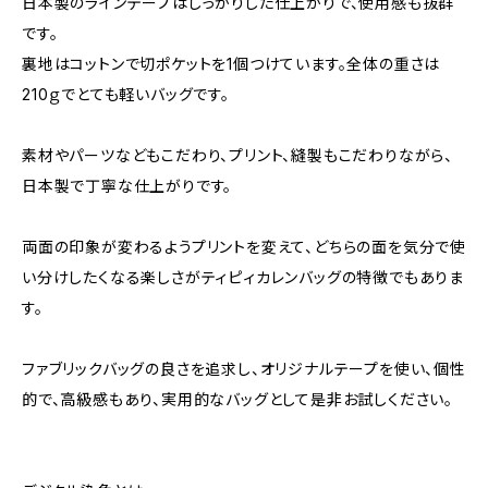
日本製のラインテープはしっかりした仕上がりで、使用感も抜群
です。
裏地はコットンで切ポケットを1個つけています。全体の重さは
210ｇでとても軽いバッグです。
素材やパーツなどもこだわり、プリント、縫製もこだわりながら、
日本製で丁寧な仕上がりです。
両面の印象が変わるようプリントを変えて、どちらの面を気分で使
い分けしたくなる楽しさがティピィカレンバッグの特徴でもありま
す。
ファブリックバッグの良さを追求し、オリジナルテープを使い、個性
的で、高級感もあり、実用的なバッグとして是非お試しください。