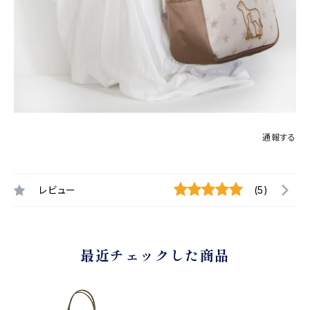
通報する
レビュー
(5)
最近チェックした商品