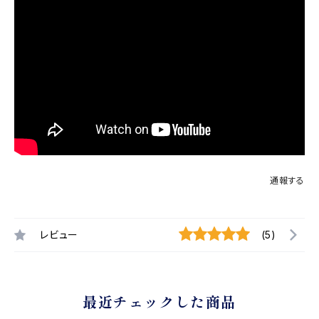
通報する
レビュー
(5)
最近チェックした商品