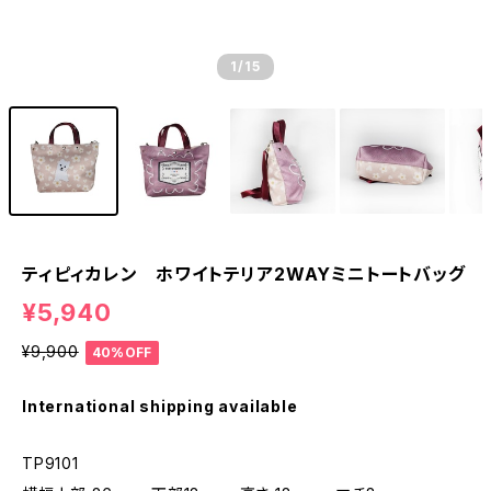
1
/15
ティピィカレン ホワイトテリア2WAYミニトートバッグ
¥5,940
¥9,900
40%OFF
International shipping available
TP9101