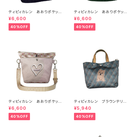
ティピィカレン あおりポケット
ティピィカレン あおりポケット
サークルショルダーバッグ
スクエアショルダーバッグ
¥6,600
¥6,600
40%OFF
40%OFF
ティピィカレン あおりポケット
ティピィカレン ブラウンテリア
ハートショルダーバッグ
2WAYミニトートバッグ
¥6,600
¥5,940
40%OFF
40%OFF