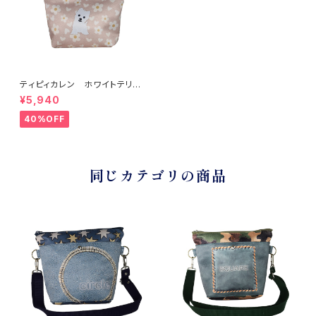
ティピィカレン ホワイトテリア
2WAYミニトートバッグ
¥5,940
40%OFF
同じカテゴリの商品