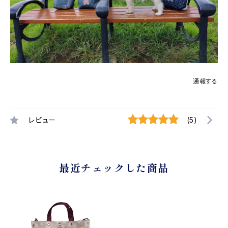
通報する
レビュー
(5)
最近チェックした商品