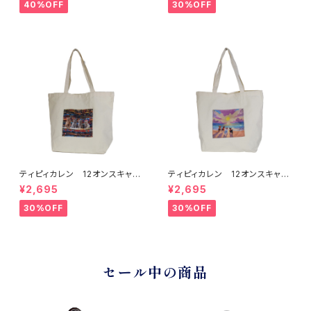
40%OFF
30%OFF
ティピィカレン 12オンスキャン
ティピィカレン 12オンスキャン
バスネイティブ柄ビッグマイバッ
バスビーチドッグス柄ビッグマイ
¥2,695
¥2,695
グ
バッグ
30%OFF
30%OFF
セール中の商品