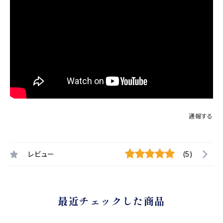
通報する
レビュー
(5)
最近チェックした商品