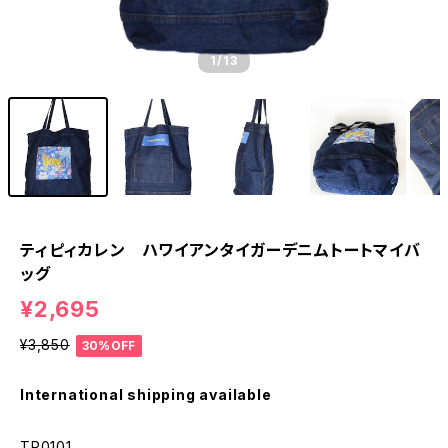
1
/13
ティピィカレン ハワイアンタイガーデニムトートマイバ
ッグ
¥2,695
¥3,850
30%OFF
International shipping available
TP0101