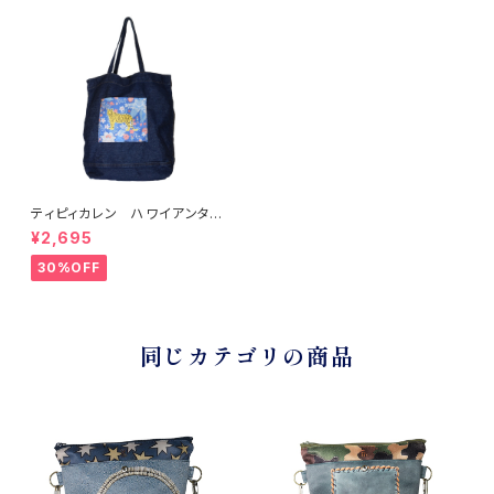
ティピィカレン ハワイアンタイ
ガーデニムトートマイバッグ
¥2,695
30%OFF
同じカテゴリの商品