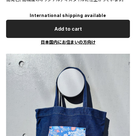
International shipping available
Add to cart
日本国内にお住まいの方向け