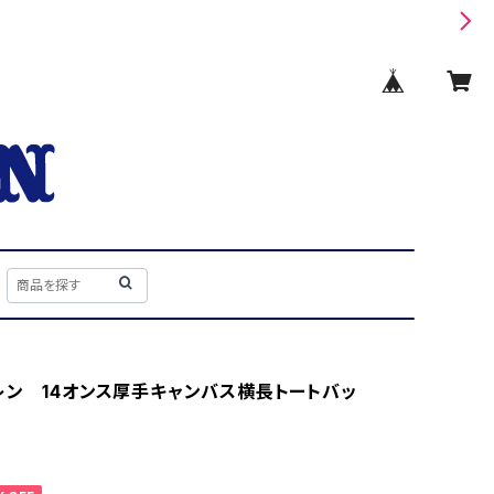
レン 14オンス厚手キャンバス横長トートバッ