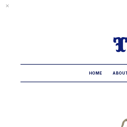
HOME
ABOU