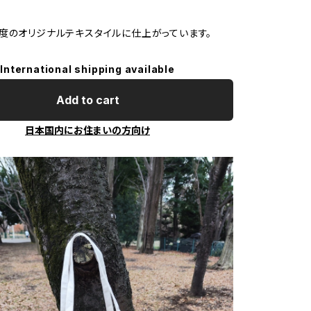
度のオリジナルテキスタイルに仕上がっています。
International shipping available
Add to cart
日本国内にお住まいの方向け