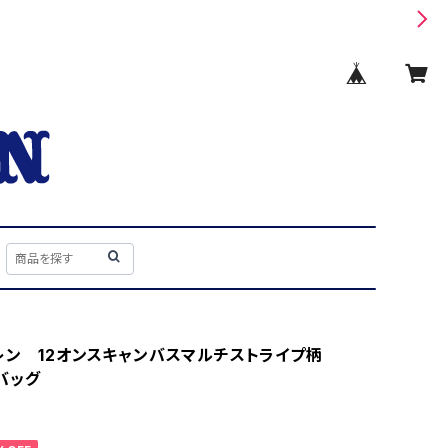
レン 12オンスキャンバスマルチストライプ柄
バッグ