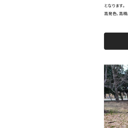
となります。
高発色、高精