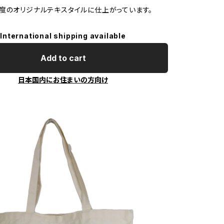
度のオリジナルテキスタイルに仕上がっています。
International shipping available
Add to cart
日本国内にお住まいの方向け