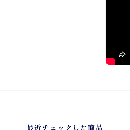
最近チェックした商品