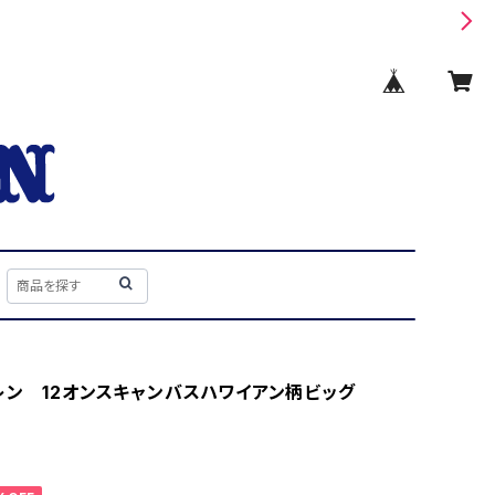
レン 12オンスキャンバスハワイアン柄ビッグ