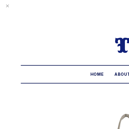
HOME
ABOU