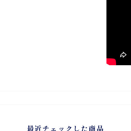
最近チェックした商品