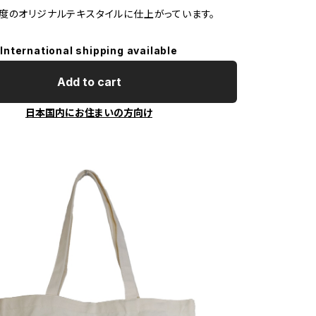
度のオリジナルテキスタイルに仕上がっています。
International shipping available
Add to cart
日本国内にお住まいの方向け