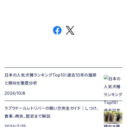
日本の人気犬種ランキングTop10！過去10年の推移
と傾向を徹底分析
2024/10/8
ラブラドールレトリバーの飼い方完全ガイド｜しつけ、
食事、病気、歴史まで解説
2024/7/25